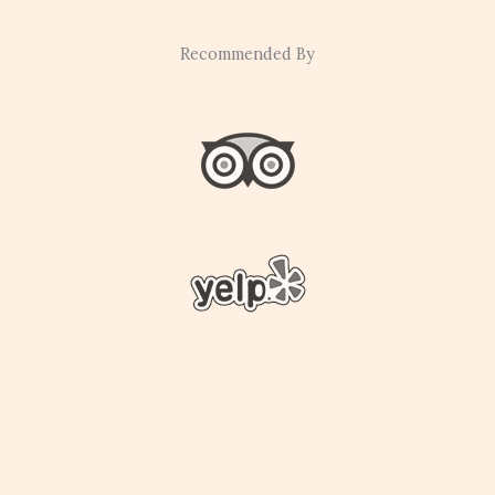
Recommended By